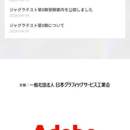
ジャグラテスト第5期受験案内を公開しました
2026-04-24
ジャグラテスト第5期について
2026-04-01