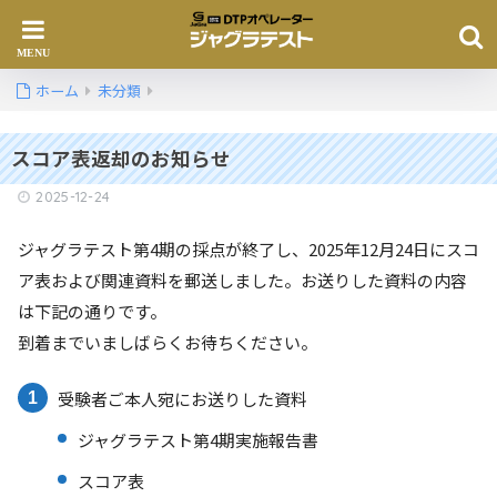
ホーム
未分類
スコア表返却のお知らせ
2025-12-24
ジャグラテスト第4期の採点が終了し、2025年12月24日にスコ
ア表および関連資料を郵送しました。お送りした資料の内容
は下記の通りです。
到着までいましばらくお待ちください。
受験者ご本人宛にお送りした資料
ジャグラテスト第4期実施報告書
スコア表