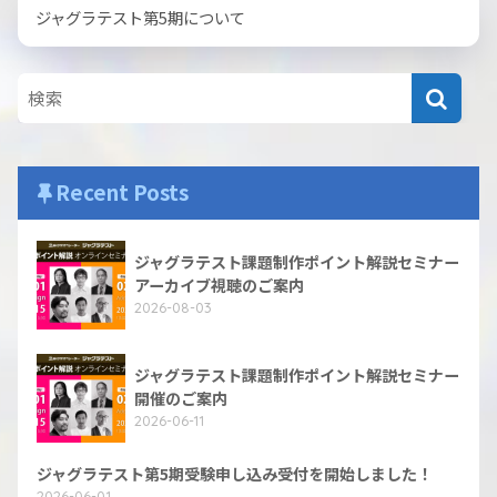
ジャグラテスト第5期について
Recent Posts
ジャグラテスト課題制作ポイント解説セミナー
アーカイブ視聴のご案内
2026-08-03
ジャグラテスト課題制作ポイント解説セミナー
開催のご案内
2026-06-11
ジャグラテスト第5期受験申し込み受付を開始しました！
2026-06-01