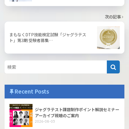
次の記事
まもなくDTP技能検定試験「ジャグラテス
ト」第3期 受験者募集…
Recent Posts
ジャグラテスト課題制作ポイント解説セミナー
アーカイブ視聴のご案内
2026-08-03