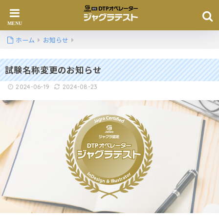
ホーム
お知らせ
試験名称変更のお知らせ
2024-06-19
2024-08-23