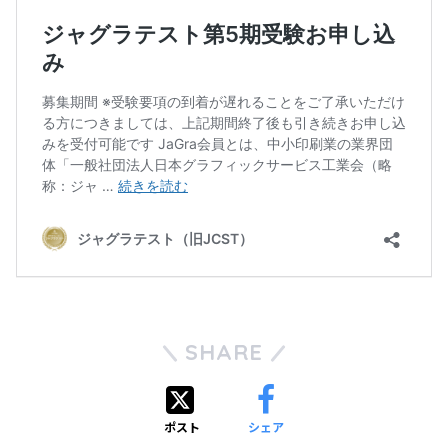
SHARE
ポスト
シェア