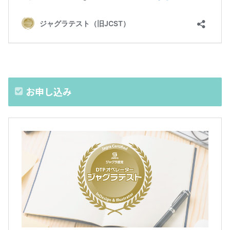
お申し込み