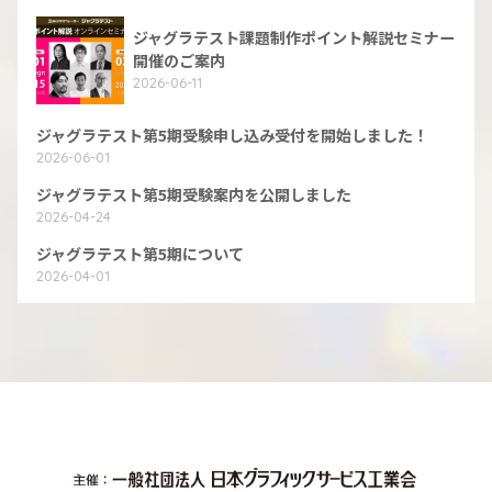
ジャグラテスト課題制作ポイント解説セミナー
開催のご案内
2026-06-11
ジャグラテスト第5期受験申し込み受付を開始しました！
2026-06-01
ジャグラテスト第5期受験案内を公開しました
2026-04-24
ジャグラテスト第5期について
2026-04-01