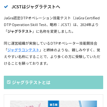
JCSTはジャグラテストへ
JaGra認定DTPオペレーション技能テスト（JaGra Certified
DTP Operation Skill Test、略称：JCST）は、2024年より
「
ジャグラテスト
」に名称を変更しました。
同じ運営組織が実施しているDTPオペレーター技能競技会
「
ジャグラコンテスト
」と姉妹のような、親しみやすく、覚
えやすい名称にすることで、より多くの方に受験していただ
けることを願っております。
ジャグラテストとは